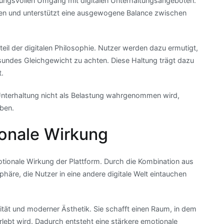
tungsvollen Umgang mit digitalen Unterhaltungsangeboten.
ten und unterstützt eine ausgewogene Balance zwischen
eil der digitalen Philosophie. Nutzer werden dazu ermutigt,
 gesundes Gleichgewicht zu achten. Diese Haltung trägt dazu
t.
 Unterhaltung nicht als Belastung wahrgenommen wird,
ben.
onale Wirkung
tionale Wirkung der Plattform. Durch die Kombination aus
sphäre, die Nutzer in eine andere digitale Welt eintauchen
tät und moderner Ästhetik. Sie schafft einen Raum, in dem
rlebt wird. Dadurch entsteht eine stärkere emotionale