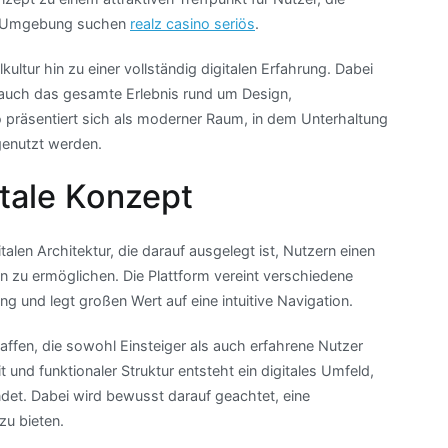
moderne
gen Umgebung suchen
realz casino seriös
.
Plattform
für
ultur hin zu einer vollständig digitalen Erfahrung. Dabei
digitales
 auch das gesamte Erlebnis rund um Design,
Spielvergnügen
o präsentiert sich als moderner Raum, in dem Unterhaltung
weltweit
genutzt werden.
itale Konzept
italen Architektur, die darauf ausgelegt ist, Nutzern einen
n zu ermöglichen. Die Plattform vereint verschiedene
und legt großen Wert auf eine intuitive Navigation.
affen, die sowohl Einsteiger als auch erfahrene Nutzer
t und funktionaler Struktur entsteht ein digitales Umfeld,
ndet. Dabei wird bewusst darauf geachtet, eine
u bieten.