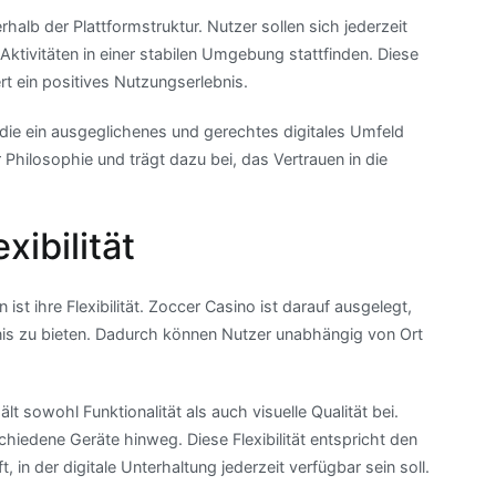
rhalb der Plattformstruktur. Nutzer sollen sich jederzeit
Aktivitäten in einer stabilen Umgebung stattfinden. Diese
rt ein positives Nutzungserlebnis.
 die ein ausgeglichenes und gerechtes digitales Umfeld
er Philosophie und trägt dazu bei, das Vertrauen in die
ibilität
 ist ihre Flexibilität. Zoccer Casino ist darauf ausgelegt,
nis zu bieten. Dadurch können Nutzer unabhängig von Ort
t sowohl Funktionalität als auch visuelle Qualität bei.
chiedene Geräte hinweg. Diese Flexibilität entspricht den
n der digitale Unterhaltung jederzeit verfügbar sein soll.