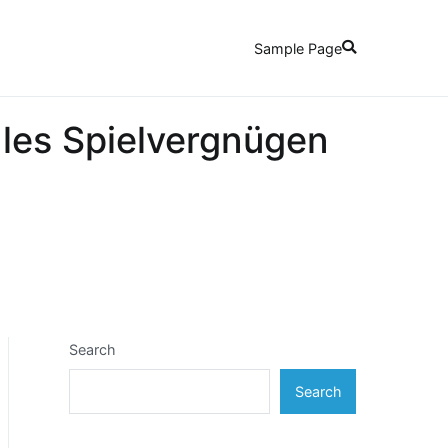
Sample Page
ales Spielvergnügen
Search
Search