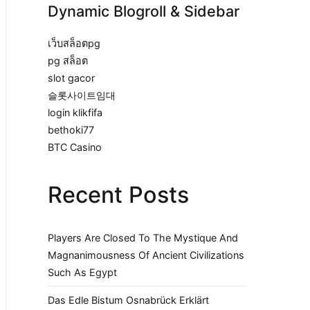
Dynamic Blogroll & Sidebar
เว็บสล็อตpg
pg สล็อต
slot gacor
슬롯사이트임대
login klikfifa
bethoki77
BTC Casino
Recent Posts
Players Are Closed To The Mystique And
Magnanimousness Of Ancient Civilizations
Such As Egypt
Das Edle Bistum Osnabrück Erklärt