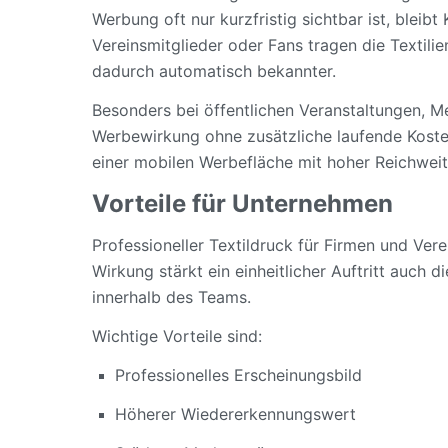
Werbung oft nur kurzfristig sichtbar ist, bleibt
Vereinsmitglieder oder Fans tragen die Textil
dadurch automatisch bekannter.
Besonders bei öffentlichen Veranstaltungen, M
Werbewirkung ohne zusätzliche laufende Koste
einer mobilen Werbefläche mit hoher Reichweit
Vorteile für Unternehmen
Professioneller Textildruck für Firmen und Vere
Wirkung stärkt ein einheitlicher Auftritt auch
innerhalb des Teams.
Wichtige Vorteile sind:
Professionelles Erscheinungsbild
Höherer Wiedererkennungswert