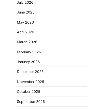
July 2026
June 2026
May 2026
April 2026
March 2026
February 2026
January 2026
December 2025
November 2025
October 2025
September 2025