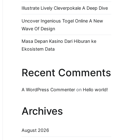
Illustrate Lively Cleverpokale A Deep Dive
Uncover Ingenious Togel Online A New
Wave Of Design
Masa Depan Kasino Dari Hiburan ke
Ekosistem Data
Recent Comments
A WordPress Commenter
on
Hello world!
Archives
August 2026