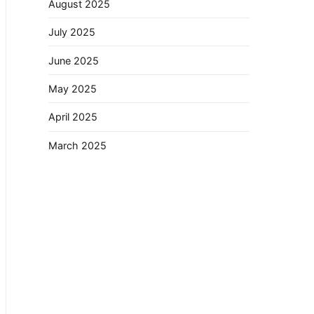
August 2025
July 2025
June 2025
May 2025
April 2025
March 2025