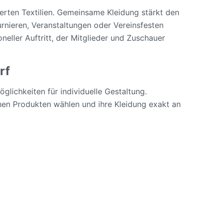
ierten Textilien. Gemeinsame Kleidung stärkt den
rnieren, Veranstaltungen oder Vereinsfesten
oneller Auftritt, der Mitglieder und Zuschauer
rf
öglichkeiten für individuelle Gestaltung.
en Produkten wählen und ihre Kleidung exakt an