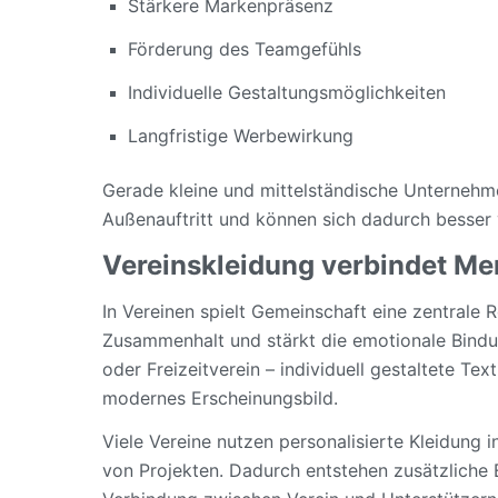
Stärkere Markenpräsenz
Förderung des Teamgefühls
Individuelle Gestaltungsmöglichkeiten
Langfristige Werbewirkung
Gerade kleine und mittelständische Unternehme
Außenauftritt und können sich dadurch besser
Vereinskleidung verbindet M
In Vereinen spielt Gemeinschaft eine zentrale Ro
Zusammenhalt und stärkt die emotionale Bindu
oder Freizeitverein – individuell gestaltete Text
modernes Erscheinungsbild.
Viele Vereine nutzen personalisierte Kleidung 
von Projekten. Dadurch entstehen zusätzliche 