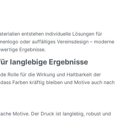
terialien entstehen individuelle Lösungen für
rmenlogo oder auffälliges Vereinsdesign – moderne
wertige Ergebnisse.
ür langlebige Ergebnisse
nde Rolle für die Wirkung und Haltbarkeit der
 dass Farben kräftig bleiben und Motive auch nach
che Motive. Der Druck ist langlebig, robust und