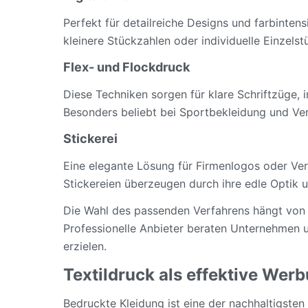
Perfekt für detailreiche Designs und farbintens
kleinere Stückzahlen oder individuelle Einzelst
Flex- und Flockdruck
Diese Techniken sorgen für klare Schriftzüge, 
Besonders beliebt bei Sportbekleidung und Ver
Stickerei
Eine elegante Lösung für Firmenlogos oder Ve
Stickereien überzeugen durch ihre edle Optik u
Die Wahl des passenden Verfahrens hängt von 
Professionelle Anbieter beraten Unternehmen u
erzielen.
Textildruck als effektive Wer
Bedruckte Kleidung ist eine der nachhaltigst