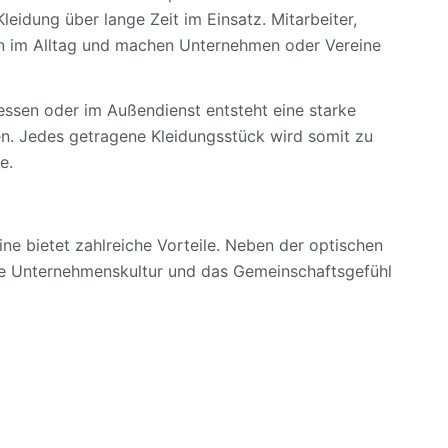
 Kleidung über lange Zeit im Einsatz. Mitarbeiter,
ien im Alltag und machen Unternehmen oder Vereine
essen oder im Außendienst entsteht eine starke
n. Jedes getragene Kleidungsstück wird somit zu
e.
ine bietet zahlreiche Vorteile. Neben der optischen
 die Unternehmenskultur und das Gemeinschaftsgefühl