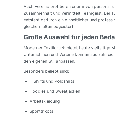
Auch Vereine profitieren enorm von personalis
Zusammenhalt und vermittelt Teamgeist. Bei Tu
entsteht dadurch ein einheitlicher und professi
gleichermaßen begeistert.
Große Auswahl für jeden Beda
Moderner Textildruck bietet heute vielfältige M
Unternehmen und Vereine können aus zahlreich
den eigenen Stil anpassen.
Besonders beliebt sind:
T-Shirts und Poloshirts
Hoodies und Sweatjacken
Arbeitskleidung
Sporttrikots