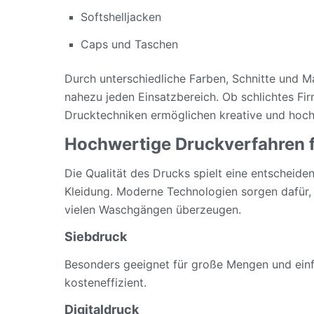
Softshelljacken
Caps und Taschen
Durch unterschiedliche Farben, Schnitte und Ma
nahezu jeden Einsatzbereich. Ob schlichtes Fi
Drucktechniken ermöglichen kreative und hoch
Hochwertige Druckverfahren f
Die Qualität des Drucks spielt eine entscheide
Kleidung. Moderne Technologien sorgen dafür,
vielen Waschgängen überzeugen.
Siebdruck
Besonders geeignet für große Mengen und einfa
kosteneffizient.
Digitaldruck