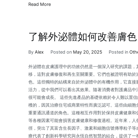
Read More
了解外泌體如何改善膚色
By
Alex
Posted on
May 20, 2025
Posted in
Oth
外泌體在皮膚護理中的功效仍然是一個深入研究的課題，
移，這對皮膚修復和再生至關重要。它們也被證明有助於
色。這些獨特的結構來自於外泌體中的有機作用，它直接
活力，從中我們可以看出其效果。隨著消費者對護膚品中
很可能會成長。 這些先進產品的基礎依賴於令人難以置
穫的，因其治療住宅或商業特性而廣泛認可。這些由細胞
重要通訊通道的角色。這種相互作用對於保持皮膚健康和
等各種因素可能會損害皮膚健康和修復過程。近年來，人
徑，突出了其富含生長因子、激素和細胞信號傳導粒子等
療代表了創新科學研究與永恆自然智慧的結合，提供了一