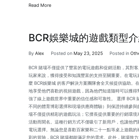
Read More
BCR娛樂城的遊戲類型
By
Alex
Posted on
May 23, 2025
Posted in
Oth
BCR 賭場不僅提供了豐富的電玩遊戲和促銷活動，其對
玩家來說，獲得接受和知識豐富的支持至關重要。在電玩
麼 BCR娛樂城 的客戶解決方案團隊會全天候提供協助
地享受他們喜歡的視頻遊戲，因為他們知道隨時可以獲得
強了線上遊戲世界中重要的信任感和可靠性。 選擇 BC
不同的體育博彩選擇和現場供應商體驗）到保證持續參與的強
場不僅提供精彩的遊戲玩法；它擅長提供重要的行銷環境
活動而聞名。這種行銷方式不僅吸引了新用戶，也讓他們親
電玩選擇。無論您是喜歡百家樂和二十一點等桌上遊戲的
彩的冒險，BCR 賭場都能滿足您的需求。此外，賭場致