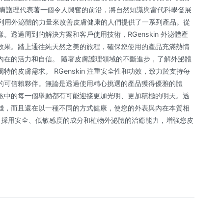
皮膚護理代表著一個令人興奮的前沿，將自然知識與當代科學發展
些尋求利用外泌體的力量來改善皮膚健康的人們提供了一系列產品。從
透過周到的解決方案和客戶使用技術，RGenskin 外泌體產
效果。踏上通往純天然之美的旅程，確保您使用的產品充滿熱情
內在的活力和自信。 隨著皮膚護理領域的不斷進步，了解外泌體
的皮膚需求。 RGenskin 注重安全性和功效，致力於支持每
的可信賴夥伴。無論是透過使用精心挑選的產品獲得優雅的體
旅中的每一個舉動都有可能迎接更加光明、更加積極的明天。透
錢，而且還在以一種不同的方式健康，使您的外表與內在本質相
，採用安全、低敏感度的成分和植物外泌體的治癒能力，增強您皮