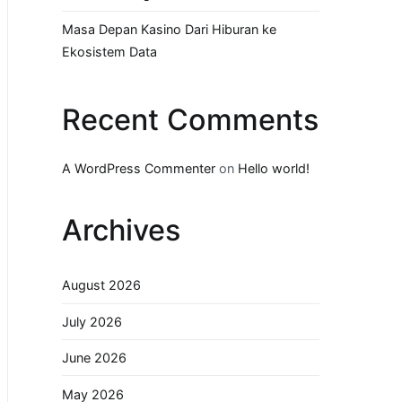
Masa Depan Kasino Dari Hiburan ke
Ekosistem Data
Recent Comments
A WordPress Commenter
on
Hello world!
Archives
August 2026
July 2026
June 2026
May 2026