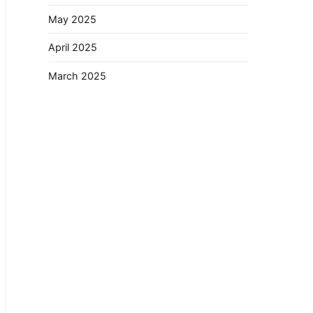
May 2025
April 2025
March 2025