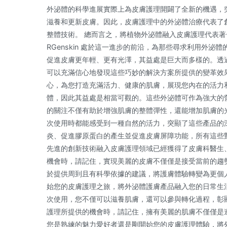
外泌體的科學進展實際上為皮膚護理開闢了全新的機遇，
滋養和更新皮膚。因此，皮膚護理中的外泌體治療代表了
整體技術。 總而言之，將植物外泌體融入皮膚護理代表
RGenskin 處於這一進步的前沿，為那些尋求利用外
促進皮膚更年輕、更有光澤，其益處是巨大而多樣的。透過謹
可以充滿信心地發現這些巧妙的解決方案所提供的變革效
心，為您打造充滿活力、健康的肌膚，展現您內在的活力和自信
體，因此其益處是相當可觀的。這些外泌體可作為強大的
的關注不僅有助於增強肌膚的整體彈性，還能增加肌膚的
次使用時都能感受到一種自然的活力，突顯了這些產品的
炎、促進膠原蛋白的產生並促進皮膚屏障功能，所有這些
先進的創新技術融入皮膚護理領域已經獲得了皮膚科醫生
機會時，請記住，實現美麗的皮膚不僅僅是接受當前的趨勢，
於提供周到且有科學依據的建議，將護膚體驗轉變為更個
始您的皮膚護理之旅，將外泌體護膚產品融入您的日常生
次使用，您不僅可以滋養肌膚，還可以參與轉化過程，彰
護理所提供的機會時，請記住，擁有美麗的肌膚不僅僅是
您是熟練的魅力愛好者還是剛開始您的皮膚護理體驗，將