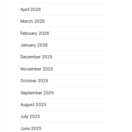
April 2026
March 2026
February 2026
January 2026
December 2025
November 2025
October 2025
September 2025
August 2025
July 2025
June 2025