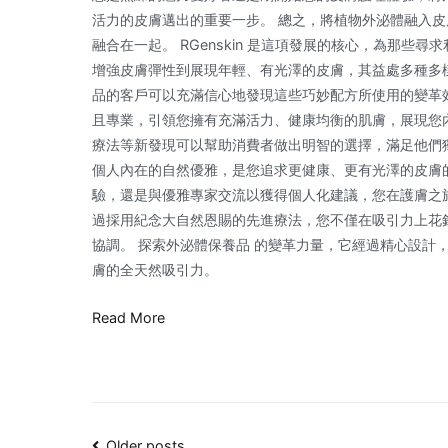
活力的皮膚邁出的重要一步。 總之，將植物外泌體融入
融合在一起。 RGenskin 是這項發展的核心，為那
增強皮膚彈性到展現年輕、有光澤的皮膚，其益處多種多樣。
品的客戶可以充滿信心地發現這些巧妙配方所使用的變革
且專業，引領您擁有充滿活力、健康均衡的肌膚，展現您
療法等新發現可以幫助消費者做出明智的選擇，滿足他們獨特
個人內在的自然優雅，是您追求更健康、更有光澤的皮膚
驗，還是與優雅專家交流以獲得個人化建議，您在護膚之
過採用紀念大自然恩賜的先進療法，您不僅在吸引力上花
協調。 探索外泌體保養品 的變革力量，它經過精心設計
膚的全天然吸引力。
Read More
Older posts