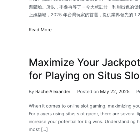
樂體驗。所以，不要再等了 – 今天就註冊，利用出色的促
上娛樂城，2025 年台灣玩家的首選，提供業界領先的 1.2%
Read More
Maximize Your Jackpot
for Playing on Situs Sl
By
RachelAlexander
Posted on
May 22, 2025
P
When it comes to online slot gaming, maximizing your
For players using situs slot gacor, there are several
increase your potential for big wins. Understanding h
most […]