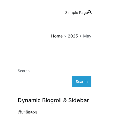
Sample Page
Home
2025
May
Search
Search
Dynamic Blogroll & Sidebar
เว็บสล็อตpg