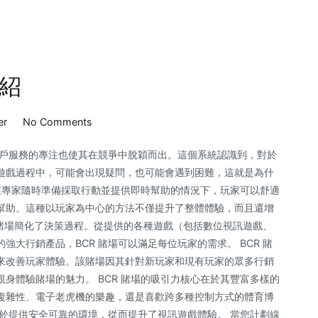
Peek
Into
The
Unexpected
介紹
on
er
No Comments
BCR
客戶服務的專注也使其在競爭中脫穎而出。這個系統認識到，對於
娛
遊戲過程中，可能會出現疑問，也可能會遇到困難，這就是為什
樂
。在專家隨時準備採取行動並提供即時幫助的情況下，玩家可以舒適
城
幫助。這種以玩家為中心的方法不僅提升了整體體驗，而且還增
的
R 賭場簡化了決策過程。從提供的各種遊戲（包括數位視訊遊戲、
遊
大行銷產品，BCR 賭場可以滿足每位玩家的需求。 BCR 賭
戲
來改善玩家體驗。該賭場因其針對新玩家和現有玩家的眾多行銷
類
身體驗賭場的魅力。 BCR 賭場的吸引力核心在於其豐富多樣的
型
複雜性、電子老虎機的樂趣，還是喜歡跨多種控制方式的體育博
介
力於提供安全可靠的環境，從而提升了視訊遊戲體驗。 當您計劃線
紹