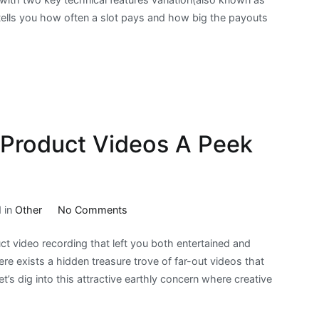
To
 tells you how often a slot pays and how big the payouts
Win
More
Often
At
Slot
Malaysia
 Product Videos A Peek
on
 in
Other
No Comments
Uncover
video recording that left you both entertained and
Quirky
ere exists a hidden treasure trove of far-out videos that
Virago
s dig into this attractive earthly concern where creative
Product
Videos
A