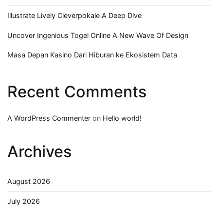
Illustrate Lively Cleverpokale A Deep Dive
Uncover Ingenious Togel Online A New Wave Of Design
Masa Depan Kasino Dari Hiburan ke Ekosistem Data
Recent Comments
A WordPress Commenter
on
Hello world!
Archives
August 2026
July 2026