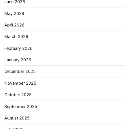
June 2026
May 2026
April 2026
March 2026
February 2026
January 2026
December 2025
November 2025
October 2025
September 2025
August 2025