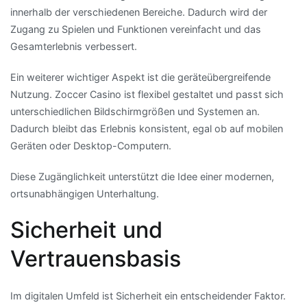
innerhalb der verschiedenen Bereiche. Dadurch wird der
Zugang zu Spielen und Funktionen vereinfacht und das
Gesamterlebnis verbessert.
Ein weiterer wichtiger Aspekt ist die geräteübergreifende
Nutzung. Zoccer Casino ist flexibel gestaltet und passt sich
unterschiedlichen Bildschirmgrößen und Systemen an.
Dadurch bleibt das Erlebnis konsistent, egal ob auf mobilen
Geräten oder Desktop-Computern.
Diese Zugänglichkeit unterstützt die Idee einer modernen,
ortsunabhängigen Unterhaltung.
Sicherheit und
Vertrauensbasis
Im digitalen Umfeld ist Sicherheit ein entscheidender Faktor.