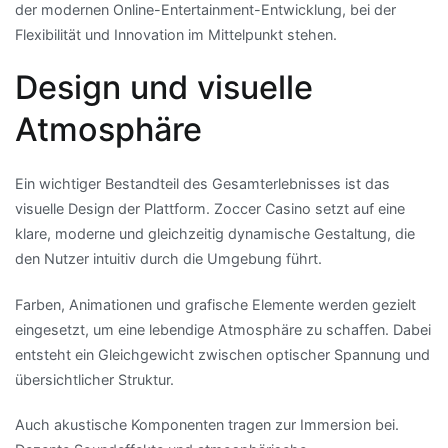
der modernen Online-Entertainment-Entwicklung, bei der
Flexibilität und Innovation im Mittelpunkt stehen.
Design und visuelle
Atmosphäre
Ein wichtiger Bestandteil des Gesamterlebnisses ist das
visuelle Design der Plattform. Zoccer Casino setzt auf eine
klare, moderne und gleichzeitig dynamische Gestaltung, die
den Nutzer intuitiv durch die Umgebung führt.
Farben, Animationen und grafische Elemente werden gezielt
eingesetzt, um eine lebendige Atmosphäre zu schaffen. Dabei
entsteht ein Gleichgewicht zwischen optischer Spannung und
übersichtlicher Struktur.
Auch akustische Komponenten tragen zur Immersion bei.