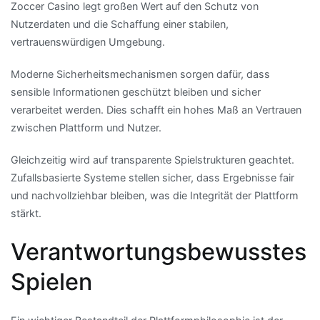
Zoccer Casino legt großen Wert auf den Schutz von
Nutzerdaten und die Schaffung einer stabilen,
vertrauenswürdigen Umgebung.
Moderne Sicherheitsmechanismen sorgen dafür, dass
sensible Informationen geschützt bleiben und sicher
verarbeitet werden. Dies schafft ein hohes Maß an Vertrauen
zwischen Plattform und Nutzer.
Gleichzeitig wird auf transparente Spielstrukturen geachtet.
Zufallsbasierte Systeme stellen sicher, dass Ergebnisse fair
und nachvollziehbar bleiben, was die Integrität der Plattform
stärkt.
Verantwortungsbewusstes
Spielen