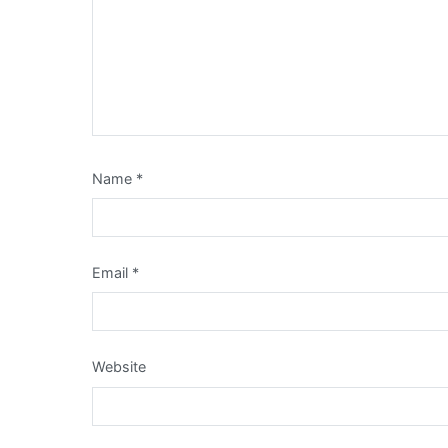
Name
*
Email
*
Website