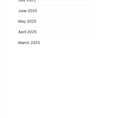
June 2025
May 2025
April 2025
March 2025