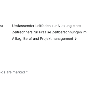
er
Umfassender Leitfaden zur Nutzung eines
Zeitrechners für Präzise Zeitberechnungen im
Alltag, Beruf und Projektmanagement
ields are marked
*