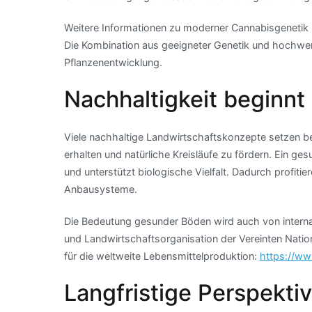
Weitere Informationen zu moderner Cannabisgenetik 
Die Kombination aus geeigneter Genetik und hochwe
Pflanzenentwicklung.
Nachhaltigkeit beginnt
Viele nachhaltige Landwirtschaftskonzepte setzen beim
erhalten und natürliche Kreisläufe zu fördern. Ein g
und unterstützt biologische Vielfalt. Dadurch profitie
Anbausysteme.
Die Bedeutung gesunder Böden wird auch von intern
und Landwirtschaftsorganisation der Vereinten Natio
für die weltweite Lebensmittelproduktion:
https://www
Langfristige Perspekti