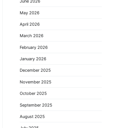
June 2026
May 2026
April 2026
March 2026
February 2026
January 2026
December 2025
November 2025
October 2025
September 2025
August 2025
July 2025