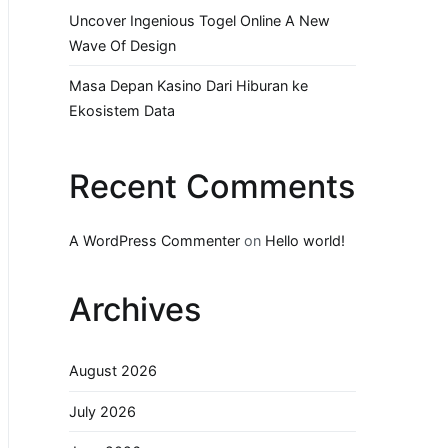
Uncover Ingenious Togel Online A New
Wave Of Design
Masa Depan Kasino Dari Hiburan ke
Ekosistem Data
Recent Comments
A WordPress Commenter
on
Hello world!
Archives
August 2026
July 2026